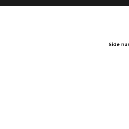
Side nu