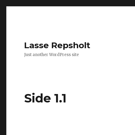
Lasse Repsholt
Just another WordPress site
Side 1.1